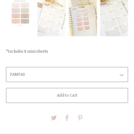
*Includes 8 mini sheets
Add to Cart